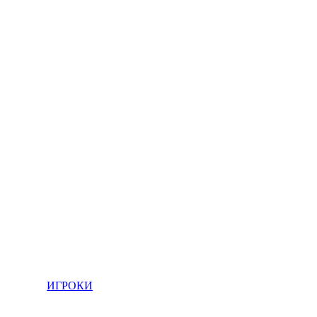
ИГРОКИ