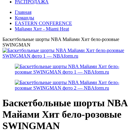
РАСПРОДАЖА
Главная
Команды
EASTERN CONFERENCE
Майами Хит - Miami Heat
Баскетбольные шорты NBA Майами Xит бело-розовые
SWINGMAN
Баскетбольные шорты NBA
Майами Xит бело-розовые
SWINGMAN