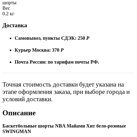
шорты
Вес
0.2 кг
Доставка
Самовывоз, пункты СДЭК:
250
Р
Курьер Москва:
370
Р
Почта России:
по тарифам почты РФ.
Точная стоимость доставки будет указана на
этапе оформления заказа, при выборе города и
условий доставки.
Описание
Баскетбольные шорты NBA Майами Xит бело-розовые
SWINGMAN