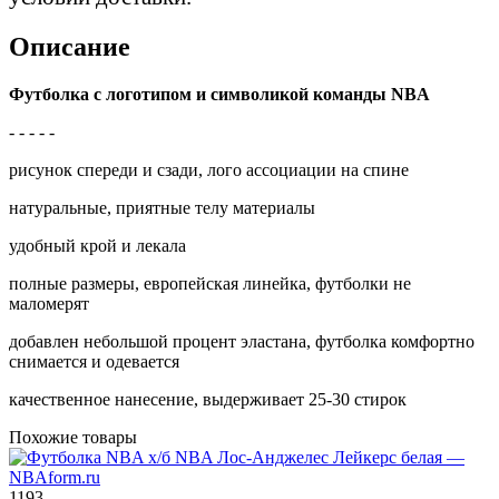
Описание
Футболка с логотипом и символикой команды NBA
- - - - -
рисунок спереди и сзади, лого ассоциации на спине
натуральные, приятные телу материалы
удобный крой и лекала
полные размеры, европейская линейка, футболки не
маломерят
добавлен небольшой процент эластана, футболка комфортно
снимается и одевается
качественное нанесение, выдерживает 25-30 стирок
Похожие товары
1193