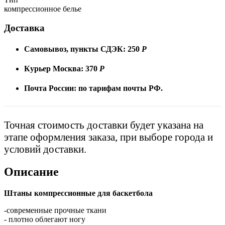
компрессионное белье
Доставка
Самовывоз, пункты СДЭК:
250
Р
Курьер Москва:
370
Р
Почта России:
по тарифам почты РФ.
Точная стоимость доставки будет указана на
этапе оформления заказа, при выборе города и
условий доставки.
Описание
Штаны к
омпрессионные для баскетбола
-современные прочные ткани
- плотно облегают ногу