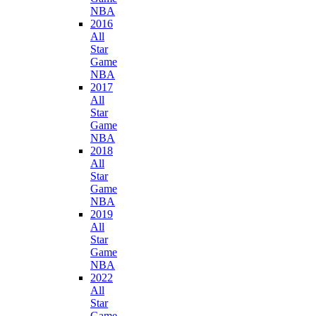
NBA
2016
All
Star
Game
NBA
2017
All
Star
Game
NBA
2018
All
Star
Game
NBA
2019
All
Star
Game
NBA
2022
All
Star
Game