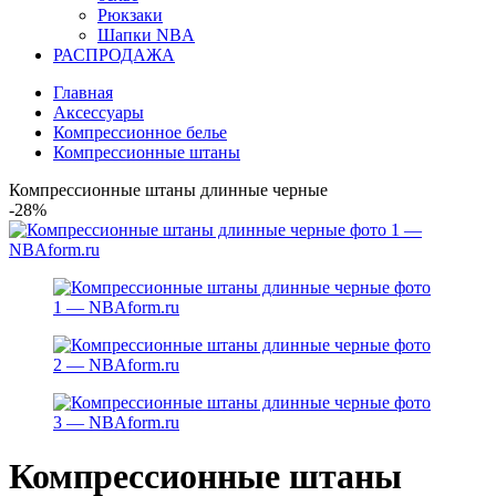
Рюкзаки
Шапки NBA
РАСПРОДАЖА
Главная
Аксессуары
Компрессионное белье
Компрессионные штаны
Компрессионные штаны длинные черные
-28%
Компрессионные штаны