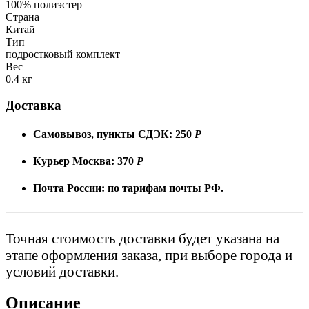
100% полиэстер
Страна
Китай
Тип
подростковый комплект
Вес
0.4 кг
Доставка
Самовывоз, пункты СДЭК:
250
Р
Курьер Москва:
370
Р
Почта России:
по тарифам почты РФ.
Точная стоимость доставки будет указана на
этапе оформления заказа, при выборе города и
условий доставки.
Описание