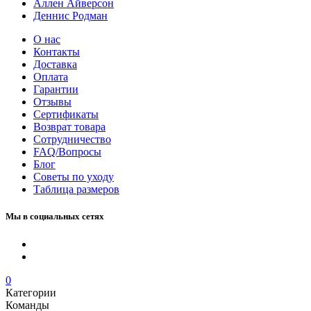
Аллен Айверсон
Деннис Родман
О нас
Контакты
Доставка
Оплата
Гарантии
Отзывы
Сертификаты
Возврат товара
Сотрудничество
FAQ/Вопросы
Блог
Советы по уходу
Таблица размеров
Мы в социальных сетях
0
Категории
Команды