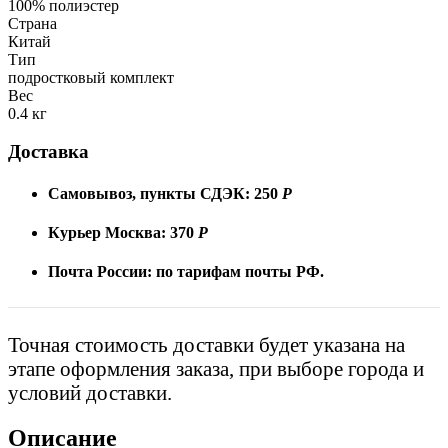
100% полиэстер
Страна
Китай
Тип
подростковый комплект
Вес
0.4 кг
Доставка
Самовывоз, пункты СДЭК:
250
Р
Курьер Москва:
370
Р
Почта России:
по тарифам почты РФ.
Точная стоимость доставки будет указана на
этапе оформления заказа, при выборе города и
условий доставки.
Описание