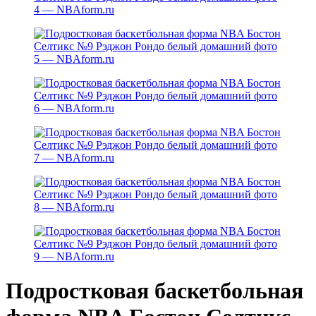
Подростковая баскетбольная