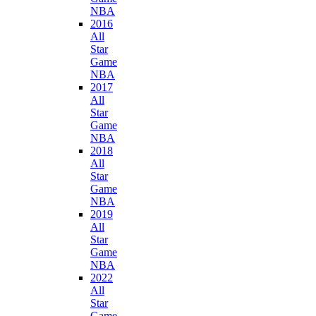
NBA
2016
All
Star
Game
NBA
2017
All
Star
Game
NBA
2018
All
Star
Game
NBA
2019
All
Star
Game
NBA
2022
All
Star
Game