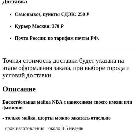
Доставка
Самовывоз, пункты СДЭК:
250
Р
Курьер Москва:
370
Р
Почта России:
по тарифам почты РФ.
Точная стоимость доставки будет указана на
этапе оформления заказа, при выборе города и
условий доставки.
Описание
Баскетбольная майка NBA с нанесением своего имени или
фамилии
- только майка, шорты можно заказать отдельно
- срок изготовления - около 3-5 недель