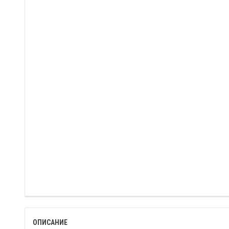
ОПИСАНИЕ