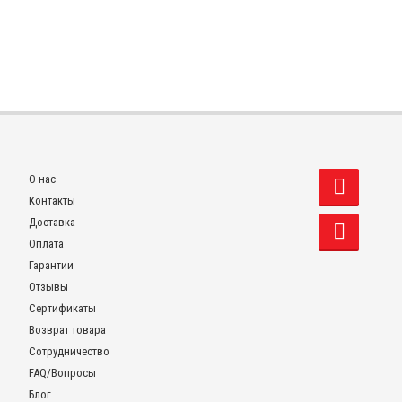
О нас
Контакты
Доставка
Оплата
Гарантии
Отзывы
Сертификаты
Возврат товара
Сотрудничество
FAQ/Вопросы
Блог