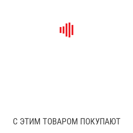
С ЭТИМ ТОВАРОМ ПОКУПАЮТ