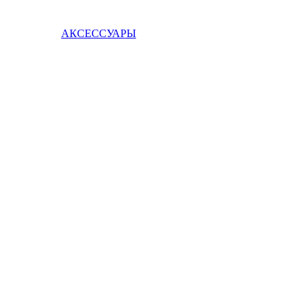
АКСЕССУАРЫ